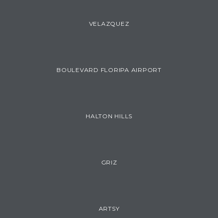
VELAZQUEZ
BOULEVARD FLORIPA AIRPORT
HALTON HILLS
GRIZ
ARTSY