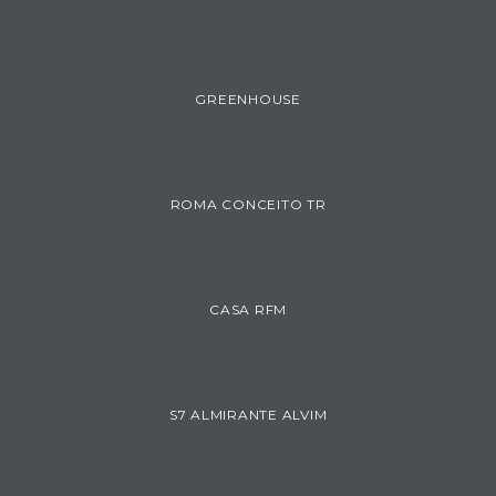
GREENHOUSE
ROMA CONCEITO TR
CASA RFM
S7 ALMIRANTE ALVIM