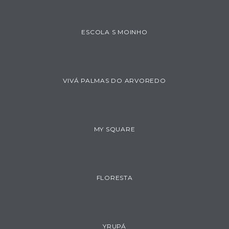
ESCOLA S MOINHO
VIVÁ PALMAS DO ARVOREDO
MY SQUARE
FLORESTA
YRUPÁ