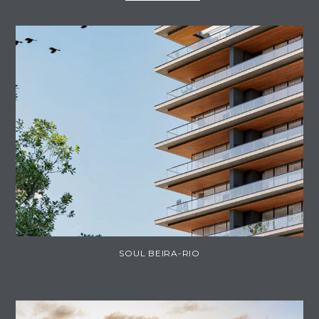
SOUL BEIRA-RIO