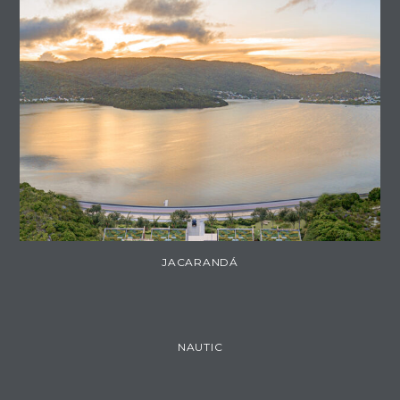
JACARANDÁ
NAUTIC