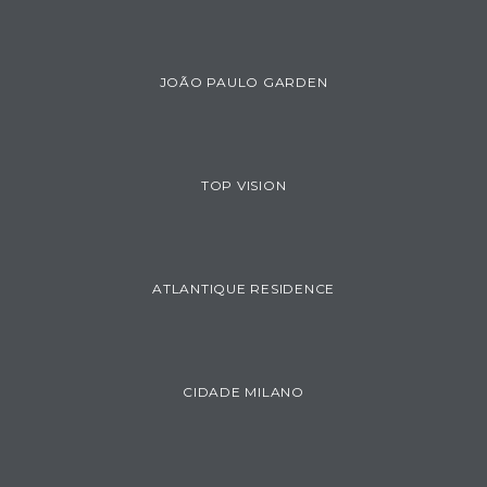
JOÃO PAULO GARDEN
TOP VISION
ATLANTIQUE RESIDENCE
CIDADE MILANO