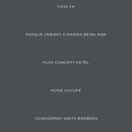
CASA CK
PARQUE URBANO E MARINA BEIRA MAR
FUSO CONCEPT HOTEL
HOME CACUPÉ
CONDOMÍNIO SANTA BÁRBARA