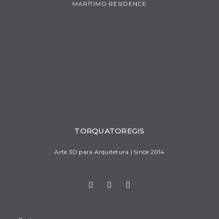
MARÍTIMO RESIDENCE
TORQUATOREGIS
Arte 3D para Arquitetura | Since 2014