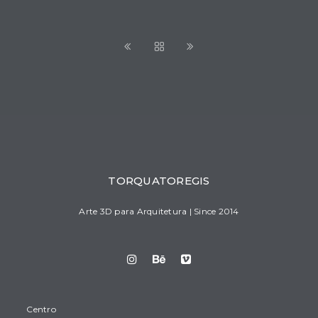
TORQUATOREGIS
Arte 3D para Arquitetura | Since 2014
Centro