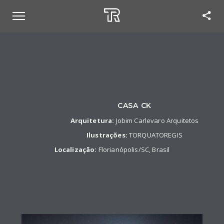
CASA CK
Arquitetura:
Jobim Carlevaro Arquitetos
Ilustrações:
TORQUATOREGIS
Localização:
Florianópolis/SC, Brasil