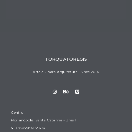
TORQUATOREGIS
Arte 3D para Arquitetura | Since 2014
Centro
Florianópolis, Santa Catarina - Brasil
+5548984163694