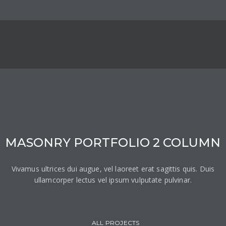
MASONRY PORTFOLIO 2 COLUMN
Vivamus ultrices dui augue, vel laoreet erat sagittis quis. Duis
ullamcorper lectus vel ipsum vulputate pulvinar.
ALL PROJECTS