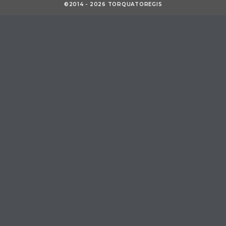
©2014 - 2026 TORQUATOREGIS