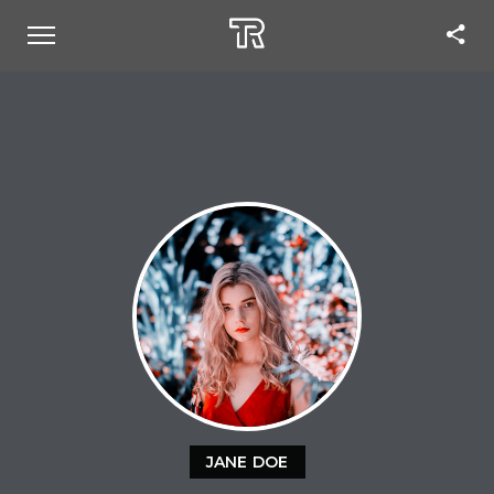
JANE DOE