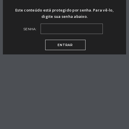
Este conteúdo está protegido por senha. Para vê-lo,
digite sua senha abaixo.
SENHA: