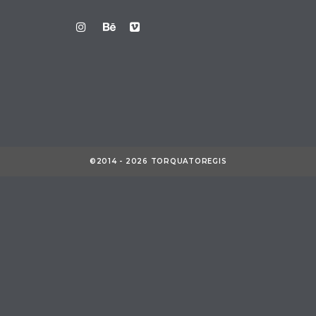
©2014 - 2026 TORQUATOREGIS