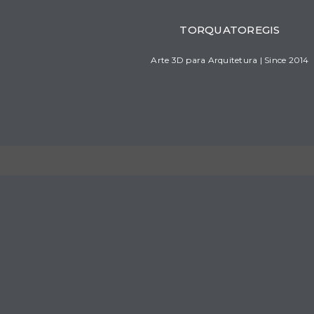
TORQUATOREGIS
Arte 3D para Arquitetura | Since 2014